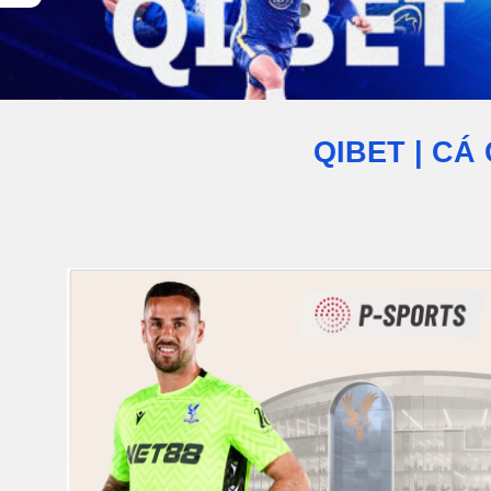
QIBET | C
CHƠI NGAY