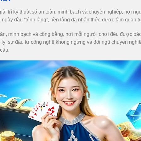
iải trí kỹ thuật số an toàn, minh bạch và chuyên nghiệp, nơi 
g ngày đầu “trình làng”, nền tảng đã nhận thức được tầm quan tr
àn, minh bạch và công bằng, nơi mỗi người chơi đều được bảo 
áp lý, sự đầu tư công nghệ không ngừng và đội ngũ chuyên nghi
 cầu.