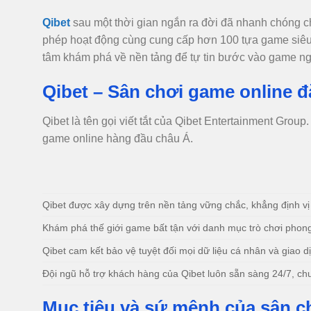
Qibet
sau một thời gian ngắn ra đời đã nhanh chóng c
phép hoạt động cùng cung cấp hơn 100 tựa game siêu ho
tâm khám phá về nền tảng để tự tin bước vào game ng
Qibet – Sân chơi game online 
Qibet là tên gọi viết tắt của Qibet Entertainment Gro
game online hàng đầu châu Á.
Qibet được xây dựng trên nền tảng vững chắc, khẳng định vị
Khám phá thế giới game bất tận với danh mục trò chơi phong
Qibet cam kết bảo vệ tuyệt đối mọi dữ liệu cá nhân và giao 
Đội ngũ hỗ trợ khách hàng của Qibet luôn sẵn sàng 24/7, ch
Mục tiêu và sứ mệnh của sân c