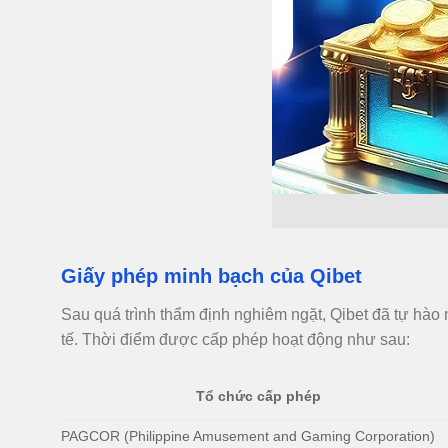
Giấy phép minh bạch của Qibet
Sau quá trình thẩm định nghiêm ngặt, Qibet đã tự hào
tế. Thời điểm được cấp phép hoạt động như sau:
Tổ chức cấp phép
PAGCOR (Philippine Amusement and Gaming Corporation)