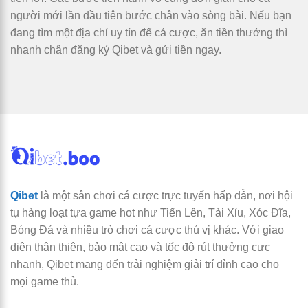
người mới lần đầu tiên bước chân vào sòng bài. Nếu bạn
đang tìm một địa chỉ uy tín để cá cược, ăn tiền thưởng thì
nhanh chân đăng ký Qibet và gửi tiền ngay.
Qibet
là một sân chơi cá cược trực tuyến hấp dẫn, nơi hội
tụ hàng loạt tựa game hot như Tiến Lên, Tài Xỉu, Xóc Đĩa,
Bóng Đá và nhiều trò chơi cá cược thú vị khác. Với giao
diện thân thiện, bảo mật cao và tốc độ rút thưởng cực
nhanh, Qibet mang đến trải nghiệm giải trí đỉnh cao cho
mọi game thủ.