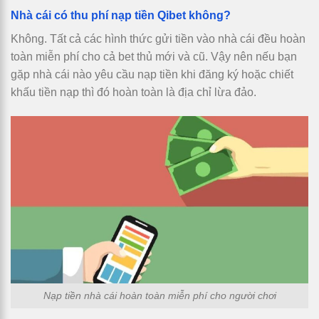
Nhà cái có thu phí nạp tiền Qibet không?
Không. Tất cả các hình thức gửi tiền vào nhà cái đều hoàn
toàn miễn phí cho cả bet thủ mới và cũ. Vậy nên nếu bạn
gặp nhà cái nào yêu cầu nạp tiền khi đăng ký hoặc chiết
khấu tiền nạp thì đó hoàn toàn là địa chỉ lừa đảo.
Nạp tiền nhà cái hoàn toàn miễn phí cho người chơi