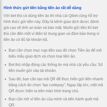
Hình thức gửi tiền bằng tiền ảo rất dễ dàng
Với bet thủ có dùng tiền ảo thì nhà cái Qibet cũng hỗ trợ
hình thức gửi tiền này. Đây là kênh giao dịch được đánh
giá cao về tính an toàn và bảo mật. Muốn gửi tiền thì bet
thủ cần đến một ví điện tử trung gian và đảm bảo trong ví
tiền ảo có đủ tài khoản trả.
Bạn cần chọn mục nạp tiền sau đó chọn Tiền ảo để mở
biểu mẫu giao dịch và chọn loại tiền ảo.
Bet thủ nhập đúng các thông tin mà nhà cái yêu cầu: Số
tiền muốn gửi vào tài khoản.
Sau đó, bạn cần tạo mã QR để thực hiện gửi tiền nhanh
bằng cách ấn chọn “tạo codepay”. Ngay lập tức, một mã
QR được hiện ra trên màn hình trang chủ.
Bạn cần mở ví tiền ảo của mình và tiến hành quét mã
QR.