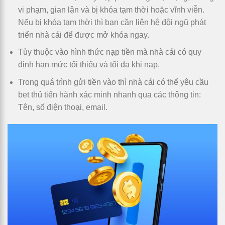
vi phạm, gian lận và bị khóa tạm thời hoặc vĩnh viễn.
Nếu bị khóa tạm thời thì bạn cần liên hệ đội ngũ phát
triển nhà cái để được mở khóa ngay.
Tùy thuộc vào hình thức nạp tiền mà nhà cái có quy
định hạn mức tối thiểu và tối đa khi nạp.
Trong quá trình gửi tiền vào thì nhà cái có thể yêu cầu
bet thủ tiến hành xác minh nhanh qua các thông tin:
Tên, số điện thoại, email.