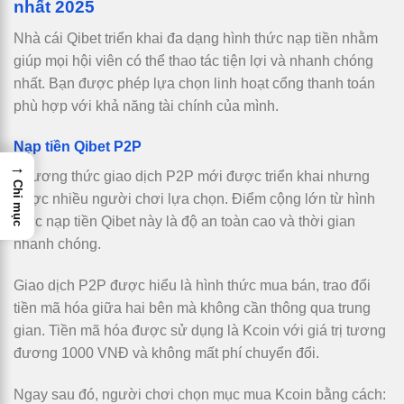
nhất 2025
Nhà cái Qibet triển khai đa dạng hình thức nạp tiền nhằm
giúp mọi hội viên có thể thao tác tiện lợi và nhanh chóng
nhất. Bạn được phép lựa chọn linh hoạt cổng thanh toán
phù hợp với khả năng tài chính của mình.
Nạp tiền Qibet P2P
→
Phương thức giao dịch P2P mới được triển khai nhưng
Chỉ mục
được nhiều người chơi lựa chọn. Điểm cộng lớn từ hình
thức nạp tiền Qibet này là độ an toàn cao và thời gian
nhanh chóng.
Giao dịch P2P được hiểu là hình thức mua bán, trao đổi
tiền mã hóa giữa hai bên mà không cần thông qua trung
gian. Tiền mã hóa được sử dụng là Kcoin với giá trị tương
đương 1000 VNĐ và không mất phí chuyển đổi.
Ngay sau đó, người chơi chọn mục mua Kcoin bằng cách: