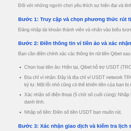
Đối với những người chơi yêu thích sự hiện đại và tín
Bước 1: Truy cập và chọn phương thức rút t
Đăng nhập tài khoản thành viên và nhấn vào biểu tượng
Bước 2: Điền thông tin ví tiền ảo và xác nhậ
Bạn cần điền chính xác các thông tin rút tiền Qibet sa
Chọn loại tiền ảo: Hiện tại, Qibet hỗ trợ USDT (TR
Địa chỉ ví nhận: Đây là địa chỉ ví USDT network TR
ký tự. Một lỗi nhỏ cũng có thể khiến tiền của bạn bị 
Xác nhận số điện thoại (5 chữ số cuối cùng): Nhập 
danh tính.
Nhập số tiền: Điền số tiền USDT bạn muốn rút.
Bước 3: Xác nhận giao dịch và kiểm tra lịch s