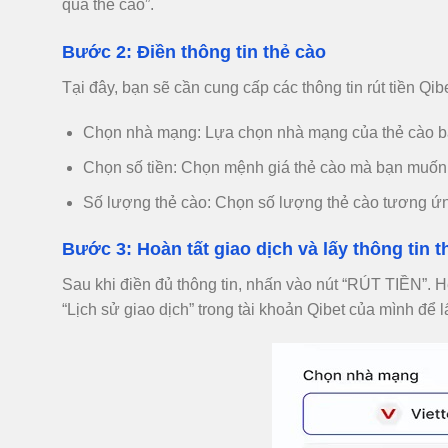
qua thẻ cào”.
Bước 2: Điền thông tin thẻ cào
Tại đây, bạn sẽ cần cung cấp các thông tin rút tiền Qib
Chọn nhà mạng: Lựa chọn nhà mạng của thẻ cào bạ
Chọn số tiền: Chọn mệnh giá thẻ cào mà bạn muốn
Số lượng thẻ cào: Chọn số lượng thẻ cào tương ứng
Bước 3: Hoàn tất giao dịch và lấy thông tin t
Sau khi điền đủ thông tin, nhấn vào nút “RÚT TIỀN”. H
“Lịch sử giao dịch” trong tài khoản Qibet của mình để l