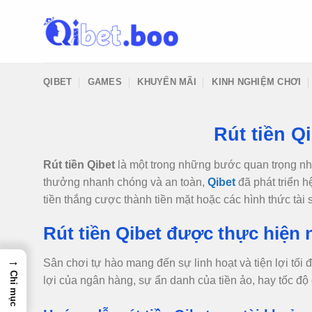
Bỏ
qua
nội
dung
QIBET
GAMES
KHUYẾN MÃI
KINH NGHIỆM CHƠI
Rút tiền Q
Rút tiền Qibet
là một trong những bước quan trọng nhấ
thưởng nhanh chóng và an toàn,
Qibet
đã phát triển 
tiền thắng cược thành tiền mặt hoặc các hình thức tài 
Rút tiền Qibet được thực hiện
→
Sân chơi tự hào mang đến sự linh hoạt và tiện lợi tối 
Chỉ mục
lợi của ngân hàng, sự ẩn danh của tiền ảo, hay tốc độ