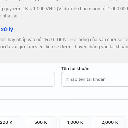
dụng quy ước 1K = 1.000 VND (Ví dụ: nếu bạn muốn rút 1.000.000
a nhà cái.
 xử lý
 Qibet, hãy nhấp vào nút “RÚT TIỀN”. Hệ thống của sân chơi sẽ t
tối đa vài giờ làm việc, tiền sẽ được chuyển thẳng vào tài kho