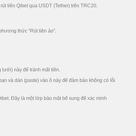
 rút tiền Qibet qua USDT (Tether) trên TRC20.
phương thức “Rút tiền ảo”.
lưới) này để tránh mất tiền.
 bạn và dán (paste) vào ô này để đảm bảo không có lỗi
Qibet. Đây là một lớp bảo mật bổ sung để xác minh