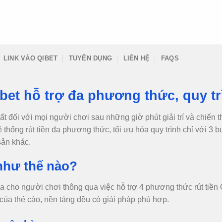
LINK VÀO QIBET
TUYỂN DỤNG
LIÊN HỆ
FAQS
ibet hỗ trợ đa phương thức, quy t
t đối với mọi người chơi sau những giờ phút giải trí và chiến
hệ thống rút tiền đa phương thức, tối ưu hóa quy trình chỉ với 
sản khác.
 như thế nào?
đa cho người chơi thông qua việc hỗ trợ 4 phương thức rút tiền 
 của thẻ cào, nền tảng đều có giải pháp phù hợp.