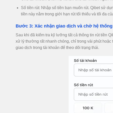
Số tiền rút: Nhập số tiền bạn muốn rút. Qibet sử 
tiền này nằm trong giới hạn rút tối thiểu và tối đa củ
Bước 3: Xác nhận giao dịch và chờ hệ thống
Sau khi đã kiểm tra kỹ lưỡng tất cả thông tin rút tiền
xử lý thường rất nhanh chóng, chỉ trong vài phút hoặc 
giao dịch trong tài khoản để theo dõi trạng thái.