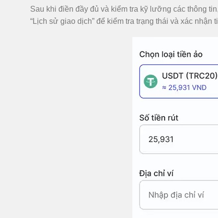
Sau khi điền đầy đủ và kiểm tra kỹ lưỡng các thông tin
“Lịch sử giao dịch” để kiểm tra trạng thái và xác nhận 