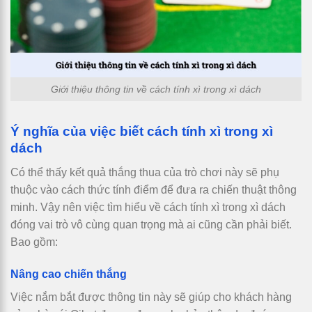
Giới thiệu thông tin về cách tính xì trong xì dách
Ý nghĩa của việc biết cách tính xì trong xì
dách
Có thể thấy kết quả thắng thua của trò chơi này sẽ phụ
thuộc vào cách thức tính điểm để đưa ra chiến thuật thông
minh. Vậy nên việc tìm hiểu về
cách tính xì trong xì dách
đóng vai trò vô cùng quan trọng mà ai cũng cần phải biết.
Bao gồm:
Nâng cao chiến thắng
Việc nắm bắt được thông tin này sẽ giúp cho khách hàng