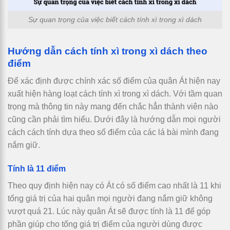
Sự quan trọng của việc biết cách tính xì trong xì dách
Hướng dẫn cách tính xì trong xì dách theo
điểm
Để xác định được chính xác số điểm của quân Át hiện nay
xuất hiện hàng loạt cách tính xì trong xì dách. Với tầm quan
trọng mà thông tin này mang đến chắc hẳn thành viên nào
cũng cần phải tìm hiểu. Dưới đây là hướng dẫn mọi người
cách cách tính dựa theo số điểm của các lá bài mình đang
nắm giữ.
Tính là 11 điểm
Theo quy định hiện nay có Át có số điểm cao nhất là 11 khi
tổng giá trị của hai quân mọi người đang nắm giữ không
vượt quá 21. Lúc này quân Át sẽ được tính là 11 để góp
phần giúp cho tổng giá trị điểm của người dùng được