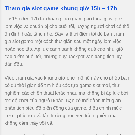
Tham gia slot game khung giờ 15h – 17h
Từ 15h đến 17h là khoảng thời gian giao thoa giữa giờ
làm việc và chuẩn bị cho buổi tối, lượng người chơi có thể
ổn định hoặc tăng nhẹ. Đây là thời điểm tốt để bạn tham
gia slot game một cách thư giãn sau một ngày làm việc
hoặc học tập. Áp lực cạnh tranh không quá cao như giờ
cao điểm buổi tối, nhưng quỹ Jackpot vẫn đang tích lũy
dần đều.
Việc tham gia vào khung giờ chơi nổ hũ này cho phép bạn
có đủ thời gian để tìm hiểu các tựa game slot mới, thử
nghiệm các chiến thuật khác nhau mà không bị áp lực bởi
tốc độ chơi của người khác. Bạn có thể dành thời gian
phân tích biểu đồ biến động của game, điều chỉnh mức
cược phù hợp và tận hưởng trọn vẹn trải nghiệm mà
không cảm thấy vội vã.