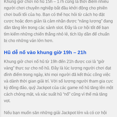
Khung giờ chơi nổ hũ 15h – 17h cũng là thời điểm nhiều
người chơi chuyên nghiệp bắt đầu khởi động cho phiên
chơi buổi tối của họ. Bạn có thể học hỏi từ cách họ đặt
cược hoặc đơn giản là cảm nhận được “năng lượng” đang
dần tăng lên trong các sảnh slot. Đây là cơ hội tốt để bạn
tìm kiếm những chiến thắng nhỏ lẻ, tích lũy dần để chuẩn
bị cho những ván lớn hơn.
Hũ dễ nổ vào khung giờ 19h – 21h
Khung giờ chơi nổ hũ từ 19h đến 21h được coi là “giờ
vàng” thực sự cho nổ hũ. Đây là lúc lượng người chơi đạt
đỉnh điểm trong ngày, khi mọi người đã kết thúc công việc
và dành thời gian giải trí. Với số lượng người tham gia cực
kỳ đông đảo, quỹ Jackpot của các game nổ hũ tăng lên một
cách chóng mặt, và xác suất hũ “nổ” cũng vì thế mà tăng
vọt.
Nếu bạn muốn săn những giải Jackpot lớn và có cơ hội