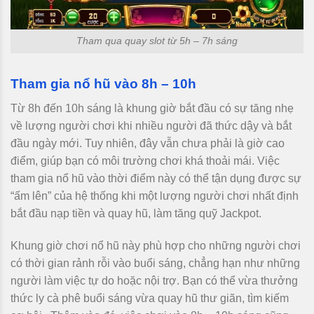
Tham qua quay slot từ 5h – 7h sáng
Tham gia nổ hũ vào 8h – 10h
Từ 8h đến 10h sáng là khung giờ bắt đầu có sự tăng nhẹ
về lượng người chơi khi nhiều người đã thức dậy và bắt
đầu ngày mới. Tuy nhiên, đây vẫn chưa phải là giờ cao
điểm, giúp bạn có môi trường chơi khá thoải mái. Việc
tham gia nổ hũ vào thời điểm này có thể tận dụng được sự
“ấm lên” của hệ thống khi một lượng người chơi nhất định
bắt đầu nạp tiền và quay hũ, làm tăng quỹ Jackpot.
Khung giờ chơi nổ hũ này phù hợp cho những người chơi
có thời gian rảnh rỗi vào buổi sáng, chẳng hạn như những
người làm việc tự do hoặc nội trợ. Bạn có thể vừa thưởng
thức ly cà phê buổi sáng vừa quay hũ thư giãn, tìm kiếm