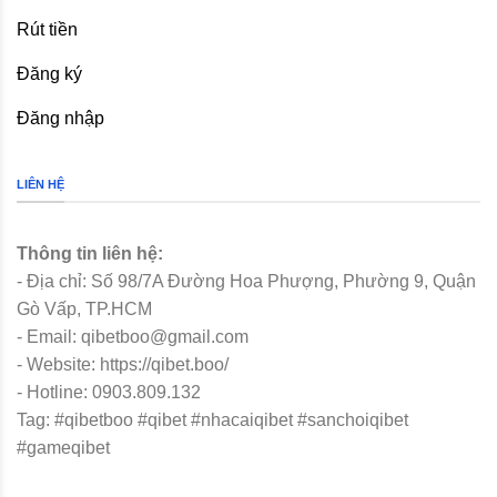
Rút tiền
Đăng ký
Đăng nhập
LIÊN HỆ
Thông tin liên hệ:
- Địa chỉ: Số 98/7A Đường Hoa Phượng, Phường 9, Quận
Gò Vấp, TP.HCM
- Email:
qibetboo@gmail.com
- Website: https://qibet.boo/
- Hotline: 0903.809.132
Tag: #qibetboo #qibet #nhacaiqibet #sanchoiqibet
#gameqibet