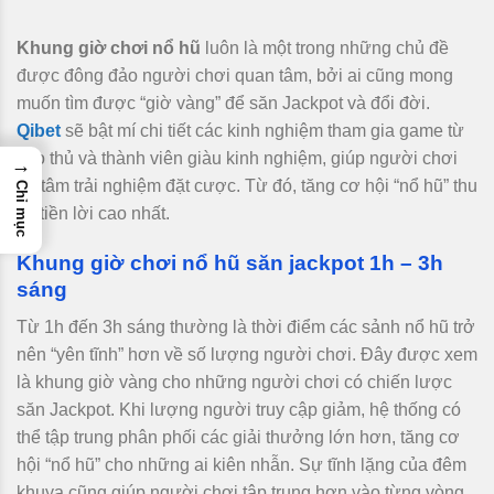
Khung giờ chơi nổ hũ
luôn là một trong những chủ đề
được đông đảo người chơi quan tâm, bởi ai cũng mong
muốn tìm được “giờ vàng” để săn Jackpot và đổi đời.
Qibet
sẽ bật mí chi tiết các kinh nghiệm tham gia game từ
cao thủ và thành viên giàu kinh nghiệm, giúp người chơi
→
an tâm trải nghiệm đặt cược. Từ đó, tăng cơ hội “nổ hũ” thu
Chỉ mục
về tiền lời cao nhất.
Khung giờ chơi nổ hũ săn jackpot 1h – 3h
sáng
Từ 1h đến 3h sáng thường là thời điểm các sảnh nổ hũ trở
nên “yên tĩnh” hơn về số lượng người chơi. Đây được xem
là khung giờ vàng cho những người chơi có chiến lược
săn Jackpot. Khi lượng người truy cập giảm, hệ thống có
thể tập trung phân phối các giải thưởng lớn hơn, tăng cơ
hội “nổ hũ” cho những ai kiên nhẫn. Sự tĩnh lặng của đêm
khuya cũng giúp người chơi tập trung hơn vào từng vòng